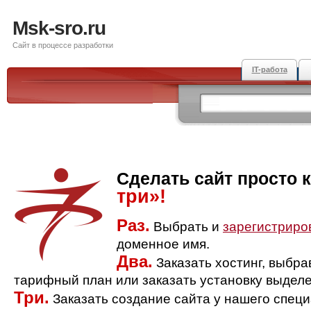
Msk-sro.ru
Сайт в процессе разработки
IT-работа
Сделать сайт просто 
три»!
Раз.
Выбрать и
зарегистриро
доменное имя.
Два.
Заказать хостинг, выбр
тарифный план или заказать установку выделе
Три.
Заказать создание сайта у нашего спец