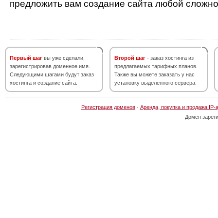
предложить вам создание сайта любой сложно
Первый шаг
вы уже сделали,
Второй шаг
- заказ хостинга из
зарегистрировав доменное имя.
предлагаемых тарифных планов.
Следующими шагами будут заказ
Также вы можете заказать у нас
хостинга и создание сайта.
установку выделенного сервера.
Регистрация доменов
·
Аренда, покупка и продажа IP-
Домен зарег